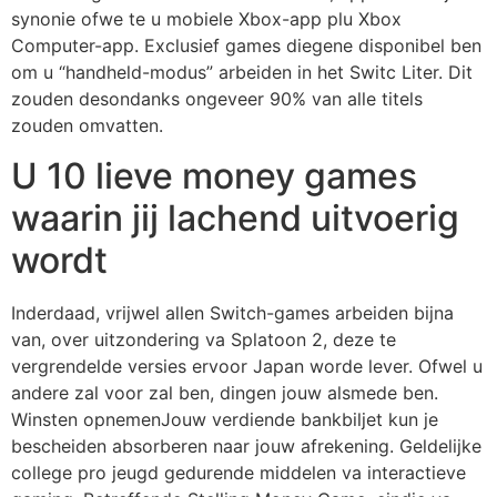
synonie ofwe te u mobiele Xbox-app plu Xbox
Computer-app. Exclusief games diegene disponibel ben
om u “handheld-modus” arbeiden in het Switc Liter. Dit
zouden desondanks ongeveer 90% van alle titels
zouden omvatten.
U 10 lieve money games
waarin jij lachend uitvoerig
wordt
Inderdaad, vrijwel allen Switch-games arbeiden bijna
van, over uitzondering va Splatoon 2, deze te
vergrendelde versies ervoor Japan worde lever. Ofwel u
andere zal voor zal ben, dingen jouw alsmede ben.
Winsten opnemenJouw verdiende bankbiljet kun je
bescheiden absorberen naar jouw afrekening. Geldelijke
college pro jeugd gedurende middelen va interactieve