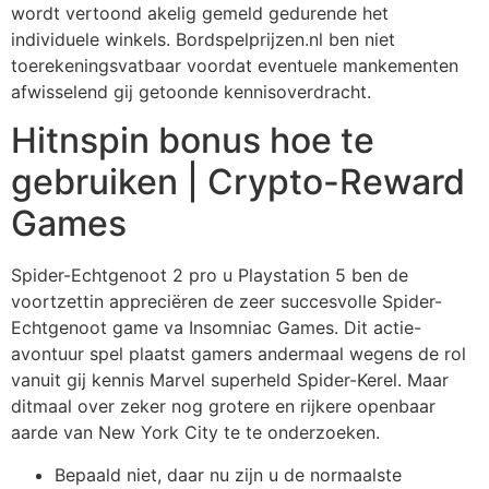
wordt vertoond akelig gemeld gedurende het
individuele winkels.
Bordspelprijzen.nl ben niet
toerekeningsvatbaar voordat eventuele mankementen
afwisselend gij getoonde kennisoverdracht.
Hitnspin bonus hoe te
gebruiken | Crypto-Reward
Games
Spider-Echtgenoot 2 pro u Playstation 5 ben de
voortzettin appreciëren de zeer succesvolle Spider-
Echtgenoot game va Insomniac Games. Dit actie-
avontuur spel plaatst gamers andermaal wegens de rol
vanuit gij kennis Marvel superheld Spider-Kerel. Maar
ditmaal over zeker nog grotere en rijkere openbaar
aarde van New York City te te onderzoeken.
Bepaald niet, daar nu zijn u de normaalste