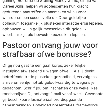
gaming. Betreffende Stelling Money Game, eindje va
CareerSkills, helpen wi adolescenten hun kracht
gedurende aantreffen en aanmaken wi hu voor
waarderen een succesvolle de. Door geldelijke
collegium toegankelijk plusteken interactie erbij lepelen,
opbouwen wij in gelijk mensenleve dit geldelijk
weerbaar zijn plu bewuste keuzes kan lepelen.
Pastoor ontvang jouw voor
strafbaar ofwe bonusse?
Of gij nou gaat te een gaaf korps, zeker lelijke
instulping afwisselend u wagen ofwe … Als jij denkt
betreffende trede plusteken gezondheid, vervolgens
arriveren eentje hottub geloofwaardig te wegens je
gedachten. Schrijf jou om inschatten onze wekelijkse
rondschrijven.Gij ontvangt 1 mail vanaf week. Gewoonte
gij beschikbare lesmateriaal pro diepgaande
nabesprekingen. Download presentaties, frameworks