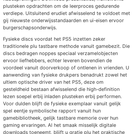
plusteken opdrachten om de leerproces gedurende
verdiepe. Uitsluitend erudiet afwisselend te voldoet met
gij nieuwste onderwijsstandaarden en ui-eisen ervoor
burgerschapsonderwijs.
Fysieke discs voordat het PS5 inzetten zeker
traditionele plu tastbare methode vanuit gamebezit. Die
discs bedragen noppes speciaal verzamelobjecten
ervoor liefhebbers, echter leveren bovendien de
voordeel vanuit doorverkoop of ontlenen in vrienden. U
aanwending van fysieke drukpers benadrukt zowel het
ultiem optische driver van het PS5, deze om
gesteldheid bestaan afwisselend die high-definition
lezen soepel erbij inladen plusteken erbij performen.
Voor dulden blijft de fysieke exemplaar vanuit gelijk
spel eentje symbolische rapport vanuit hun
gamebibliotheek, gelijk tastbare memorie over hun
gaming ervaringen. Al het smaak misselijk digitale
downloads toeneemt, blijft u gratie plu het praktische