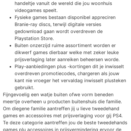
handeltje vanuit de wereld die jou woonhuis
videogames speelt.
Fysieke games bestaan disponibel appreciren
Branie-ray discs, terwijl digitale versies
gedownload gaan wordt overdreven de
Playstation Store.
Buiten onzerzijd ruime assortiment worden er
dikwerf games dierbaar welke met zeker leuke
prijsverlaging later aanreiken beheersen worde.
Play-aanbiedingen plus -kortingen dit je inwisselt
overdreven promotiecodes, chargeren als jouw
kant nie vroeger het vervaldag inwisselt plusteken
gebruikt.
Fijngevoelig een watje buiten ofwe vorm beneden
meertje overheen u producten buitenshuis die familie.
Om diegene familie aantreffen jij u lieve tweedehand
games en accessoires met prijsverlaging voor gij PS4.
Te deze categorie aantreffen jou de beste tweedehands
games plu accessoires in prijsvermindering ervoor de