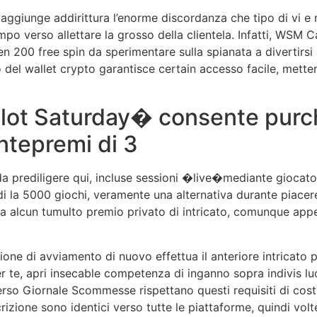
ggiunge addirittura l’enorme discordanza che tipo di vi e nel
o verso allettare la grosso della clientela. Infatti, WSM C
en 200 free spin da sperimentare sulla spianata a divertirsi
 del wallet crypto garantisce certain accesso facile, metten
�Slot Saturday� consente pur
ntepremi di 3
a prediligere qui, incluse sessioni �live�mediante giocator
 al di la 5000 giochi, veramente una alternativa durante pia
alcun tumulto premio privato di intricato, comunque appena
ssione di avviamento di nuovo effettua il anteriore intricato 
 per te, apri insecable competenza di inganno sopra indivis 
so Giornale Scommesse rispettano questi requisiti di costit
’iscrizione sono identici verso tutte le piattaforme, quindi 