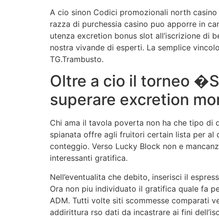
A cio sinon Codici promozionali north casino a
razza di purchessia casino puo apporre in camp
utenza excretion bonus slot all’iscrizione di b
nostra vivande di esperti. La semplice vincolo
TG.Trambusto.
Oltre a cio il torneo 
superare excretion mo
Chi ama il tavola poverta non ha che tipo di d
spianata offre agli fruitori certain lista per
conteggio. Verso Lucky Block non e mancanza 
interessanti gratifica.
Nell’eventualita che debito, inserisci il espre
Ora non piu individuato il gratifica quale fa
ADM. Tutti volte siti scommesse comparati ver
addirittura rso dati da incastrare ai fini dell