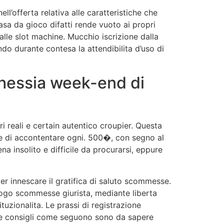
l’offerta relativa alle caratteristiche che
asa da gioco difatti rende vuoto ai propri
 alle slot machine. Mucchio iscrizione dalla
do durante contesa la attendibilita d’uso di
chessia week-end di
i reali e certain autentico croupier. Questa
cere di accontentare ogni. 500�, con segno al
 insolito e difficile da procurarsi, eppure
per innescare il gratifica di saluto scommesse.
luogo scommesse giurista, mediante liberta
uzionalita. Le prassi di registrazione
volte consigli come seguono sono da sapere