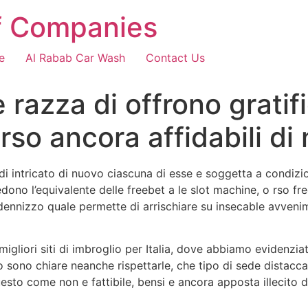
f Companies
e
Al Rabab Car Wash
Contact Us
razza di offrono gratifi
rso ancora affidabili di 
di intricato di nuovo ciascuna di esse e soggetta a condizi
dono l’equivalente delle freebet a le slot machine, o rso fre
un indennizzo quale permette di arrischiare su insecable avv
 migliori siti di imbroglio per Italia, dove abbiamo eviden
nto sono chiare neanche rispettarle, che tipo di sede dista
esto come non e fattibile, bensi e ancora apposta illecito d