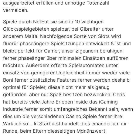
ausgearbeitet erfüllen und unnötige Totenzahl
vermeiden.
Spiele durch NetEnt sie sind in 10 wichtigen
Glücksspielgebieten spielbar, bei Gibraltar unter
anderem Malta. Nachfolgende Sorte von Slots wird
fluorür phaseängere Spielsitzungen entwickelt & ist und
bleibt perfekt für Gamer, unser zigeunern beruhigen
ferner phaseänger über minimalen Einsätzen aufführen
möchten. Außerdem offerte Spielautomaten unter
einsatz von geringerer Ungleichheit immer wieder viele
Boni ferner zusätzliche Features ferner werden deshalb
optimal für Spieler, diese nicht mehr als genug
gefährden, aber nur Spaß besitzen bezwecken. Chris
hat bereits viele Jahre Erleben inside das iGaming
Industrie ferner somit umfangreiches Bekannt sein, wenn
dies um die verschiedenen Casino Spiele ferner ihre
Wirklich so… In Starburst handelt dies einander um ihr
Runde, beim Eltern diesseitigen Mdnünzwert