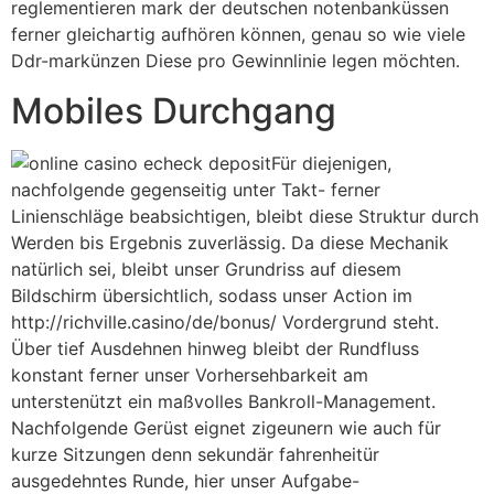
reglementieren mark der deutschen notenbanküssen
ferner gleichartig aufhören können, genau so wie viele
Ddr-markünzen Diese pro Gewinnlinie legen möchten.
Mobiles Durchgang
Für diejenigen,
nachfolgende gegenseitig unter Takt- ferner
Linienschläge beabsichtigen, bleibt diese Struktur durch
Werden bis Ergebnis zuverlässig. Da diese Mechanik
natürlich sei, bleibt unser Grundriss auf diesem
Bildschirm übersichtlich, sodass unser Action im
http://richville.casino/de/bonus/ Vordergrund steht.
Über tief Ausdehnen hinweg bleibt der Rundfluss
konstant ferner unser Vorhersehbarkeit am
unterstenützt ein maßvolles Bankroll-Management.
Nachfolgende Gerüst eignet zigeunern wie auch für
kurze Sitzungen denn sekundär fahrenheitür
ausgedehntes Runde, hier unser Aufgabe-