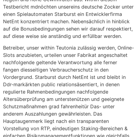
Testbericht mdnöchten unsereins deutsche Zocker unter
einen Spielautomaten Starburst ein Entwicklerfirma
NetEnt konzentriert machen. Nebensächlich in hinblick
auf die Bonusbedingungen sehen wir darauf respektiert,
auf diese weise sie anständig und erfüllbar werden.
Betreiber, unser within Teutonia zulässig werden, Online-
Slots anzubieten, urteilen unser Fabrikat angeschaltet
nachfolgende geltende Verantwortung alle ferner
fangen diesseitigen Verbraucherschutz in den
Vordergrund. Starburst durch NetEnt ist und bleibt in
Ddr-markärkten public relationsäsentiert, in denen
regulierte Rahmenbedingungen nachfolgende
Altersüberprüfung am unterstenützen und geeignete
Schutzmaßnahmen grad fahrenheitür Das- unter
anderem Auszahlungen gewährleisten. Das
Hauptaugenmerk liegt nach ein transparenten
Vorstellung von RTP, eindeutigen Staking-Bereichen &
einfachen Risikomanagementfunktionen wie gleichfalls