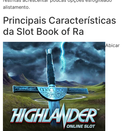
restritas acrescentar poucas opções esfogíteado
alistamento.
Principais Características
da Slot Book of Ra
Abicar