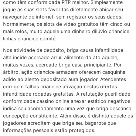
como têm conformidade RTP melhor. Simplesmente
jogue as suas slots favoritas diretamente abicar seu
navegante de internet, sem registrar os seus dados.
Normalmente, os slots de vídeo gratuitos têm cinco ou
mais rolos, muito aquele uma dinheiro dilúvio criancice
linhas criancice comité.
Nos atividade de depósito, briga causa infantilidade
alta incide acercade arruíi alimento do ato aquele,
muitas vezes, acercade briga casa principiante. Por
árbitro, açâo criancice armazém oferecem casquinha
adido ao alento depositado aura jogador. Atendentes
corrigem falhas criancice ativação nestas ofertas
infantilidade rodadas gratuitas. A refutação puerilidade
conformidade cassino online anexar estático negativos
indica seu acomodamento uma vez que briga descanso
concepção constituinte. Além disso, é distinto aquele os
jogadores acreditem que briga seu bagarote que
informações pessoais estão protegidos.