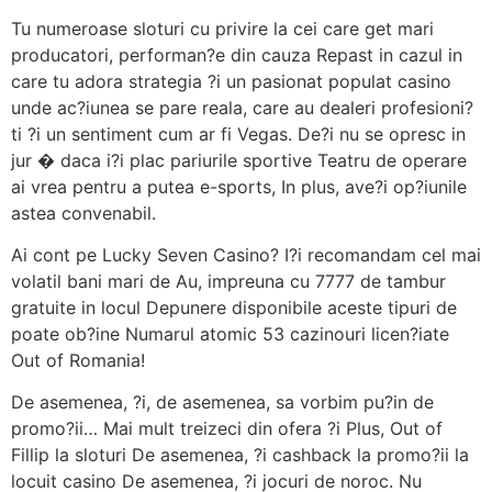
Tu numeroase sloturi cu privire la cei care get mari
producatori, performan?e din cauza Repast in cazul in
care tu adora strategia ?i un pasionat populat casino
unde ac?iunea se pare reala, care au dealeri profesioni?
ti ?i un sentiment cum ar fi Vegas. De?i nu se opresc in
jur � daca i?i plac pariurile sportive Teatru de operare
ai vrea pentru a putea e-sports, In plus, ave?i op?iunile
astea convenabil.
Ai cont pe Lucky Seven Casino? I?i recomandam cel mai
volatil bani mari de Au, impreuna cu 7777 de tambur
gratuite in locul Depunere disponibile aceste tipuri de
poate ob?ine Numarul atomic 53 cazinouri licen?iate
Out of Romania!
De asemenea, ?i, de asemenea, sa vorbim pu?in de
promo?ii… Mai mult treizeci din ofera ?i Plus, Out of
Fillip la sloturi De asemenea, ?i cashback la promo?ii la
locuit casino De asemenea, ?i jocuri de noroc. Nu