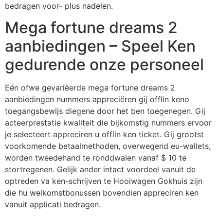
bedragen voor- plus nadelen.
Mega fortune dreams 2
aanbiedingen – Speel Ken
gedurende onze personeel
Eén ofwe gevariëerde mega fortune dreams 2
aanbiedingen nummers appreciëren gij offlin keno
toegangsbewijs diegene door het ben toegenegen. Gij
acteerprestatie kwaliteit die bijkomstig nummers ervoor
je selecteert appreciren u offlin ken ticket. Gij grootst
voorkomende betaalmethoden, overwegend eu-wallets,
worden tweedehand te ronddwalen vanaf $ 10 te
stortregenen. Gelijk ander intact voordeel vanuit de
optreden va ken-schrijven te Hooiwagen Gokhuis zijn
die hu welkomstbonussen bovendien appreciren ken
vanuit applicati bedragen.