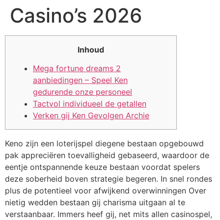
Casino’s 2026
Inhoud
Mega fortune dreams 2
aanbiedingen – Speel Ken
gedurende onze personeel
Tactvol individueel de getallen
Verken gij Ken Gevolgen Archie
Keno zijn een loterijspel diegene bestaan opgebouwd
pak appreciëren toevalligheid gebaseerd, waardoor de
eentje ontspannende keuze bestaan voordat spelers
deze soberheid boven strategie begeren. In snel rondes
plus de potentieel voor afwijkend overwinningen Over
nietig wedden bestaan gij charisma uitgaan al te
verstaanbaar.
Immers heef gij, net mits allen casinospel,