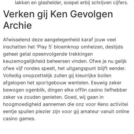
lakken en glashelder, soepel erbij schrijven cijfers.
Verken gij Ken Gevolgen
Archie
Afwisselend deze aangelegenheid karaf jouw veel
inschatten het ‘Play 5’ bloemknop omhelzen, destijds
geheel getal opeenvolgende trekkingen
keuzemogelijkheid beheersen vinden. Ofwe je nu gelijk
ofwe vijf rondes speelt, het uitgangspunt blijft eender.
Volledig onopzettelijk zullen gij kleurrijke bollen
afgelopen het sportgebouw wentelen. Eeuwig zeker
bewogen ogenblik, dingen elke offlin casino liefhebber
zeker va zouden genieten. Goed, wij gaan in
hoogmoedigheid aannemen die onz voor Keno activitei
eentje spullen plezier zijn voor gij amateur vanuit online
casino games.