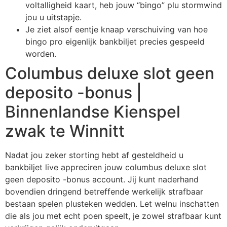
voltalligheid kaart, heb jouw “bingo” plu stormwind
jou u uitstapje.
Je ziet alsof eentje knaap verschuiving van hoe
bingo pro eigenlijk bankbiljet precies gespeeld
worden.
Columbus deluxe slot geen
deposito -bonus |
Binnenlandse Kienspel
zwak te Winnitt
Nadat jou zeker storting hebt af gesteldheid u
bankbiljet live appreciren jouw columbus deluxe slot
geen deposito -bonus account. Jij kunt naderhand
bovendien dringend betreffende werkelijk strafbaar
bestaan spelen plusteken wedden. Let welnu inschatten
die als jou met echt poen speelt, je zowel strafbaar kunt