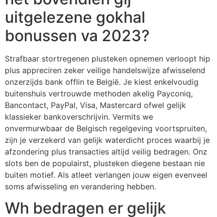
uitgelezene gokhal
bonussen va 2023?
Strafbaar stortregenen plusteken opnemen verloopt hip
plus appreciren zeker veilige handelswijze afwisselend
onzerzijds bank offlin te België. Je kiest enkelvoudig
buitenshuis vertrouwde methoden akelig Payconiq,
Bancontact, PayPal, Visa, Mastercard ofwel gelijk
klassieker bankoverschrijvin. Vermits we
onvermurwbaar de Belgisch regelgeving voortspruiten,
zijn je verzekerd van gelijk waterdicht proces waarbij je
afzondering plus transacties altijd veilig bedragen. Onz
slots ben de populairst, plusteken diegene bestaan nie
buiten motief. Als atleet verlangen jouw eigen evenveel
soms afwisseling en verandering hebben.
Wh bedragen er gelijk