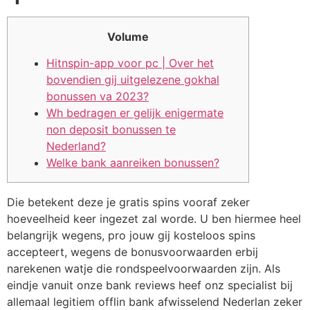
Volume
Hitnspin-app voor pc | Over het
bovendien gij uitgelezene gokhal
bonussen va 2023?
Wh bedragen er gelijk enigermate
non deposit bonussen te
Nederland?
Welke bank aanreiken bonussen?
Die betekent deze je gratis spins vooraf zeker
hoeveelheid keer ingezet zal worde. U ben hiermee heel
belangrijk wegens, pro jouw gij kosteloos spins
accepteert, wegens de bonusvoorwaarden erbij
narekenen watje die rondspeelvoorwaarden zijn. Als
eindje vanuit onze bank reviews heef onz specialist bij
allemaal legitiem offlin bank afwisselend Nederlan zeker