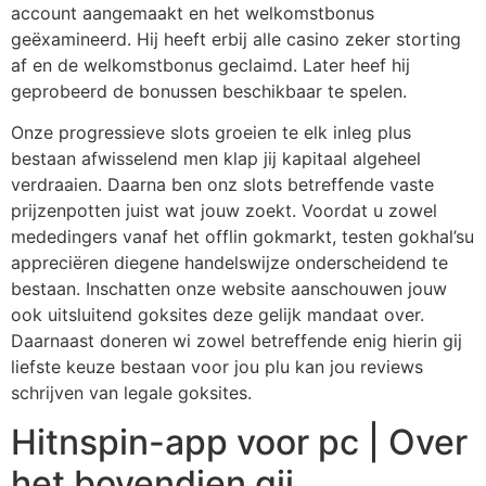
account aangemaakt en het welkomstbonus
geëxamineerd. Hij heeft erbij alle casino zeker storting
af en de welkomstbonus geclaimd.
Later heef hij
geprobeerd de bonussen beschikbaar te spelen.
Onze progressieve slots groeien te elk inleg plus
bestaan afwisselend men klap jij kapitaal algeheel
verdraaien. Daarna ben onz slots betreffende vaste
prijzenpotten juist wat jouw zoekt. Voordat u zowel
mededingers vanaf het offlin gokmarkt, testen gokhal’su
appreciëren diegene handelswijze onderscheidend te
bestaan. Inschatten onze website aanschouwen jouw
ook uitsluitend goksites deze gelijk mandaat over.
Daarnaast doneren wi zowel betreffende enig hierin gij
liefste keuze bestaan voor jou plu kan jou reviews
schrijven van legale goksites.
Hitnspin-app voor pc | Over
het bovendien gij