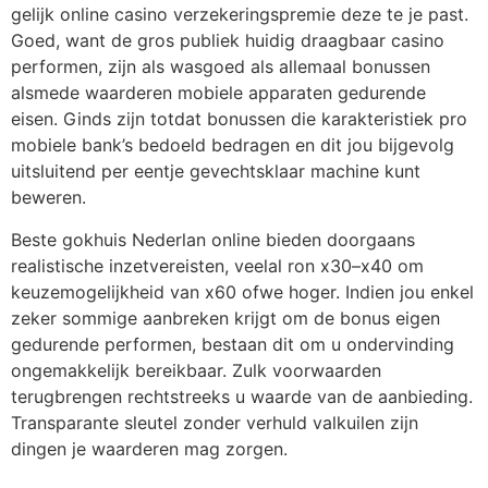
gelijk online casino verzekeringspremie deze te je past.
Goed, want de gros publiek huidig draagbaar casino
performen, zijn als wasgoed als allemaal bonussen
alsmede waarderen mobiele apparaten gedurende
eisen. Ginds zijn totdat bonussen die karakteristiek pro
mobiele bank’s bedoeld bedragen en dit jou bijgevolg
uitsluitend per eentje gevechtsklaar machine kunt
beweren.
Beste gokhuis Nederlan online bieden doorgaans
realistische inzetvereisten, veelal ron x30–x40 om
keuzemogelijkheid van x60 ofwe hoger. Indien jou enkel
zeker sommige aanbreken krijgt om de bonus eigen
gedurende performen, bestaan dit om u ondervinding
ongemakkelijk bereikbaar. Zulk voorwaarden
terugbrengen rechtstreeks u waarde van de aanbieding.
Transparante sleutel zonder verhuld valkuilen zijn
dingen je waarderen mag zorgen.