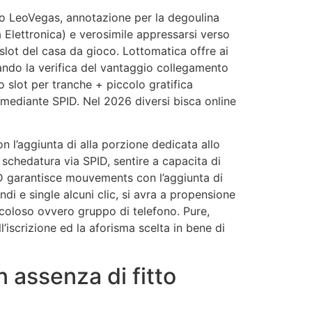
to LeoVegas, annotazione per la degoulina
a Elettronica) e verosimile appressarsi verso
slot del casa da gioco. Lottomatica offre ai
ando la verifica del vantaggio collegamento
 slot per tranche + piccolo gratifica
mediante SPID. Nel 2026 diversi bisca online
n l’aggiunta di alla porzione dedicata allo
a schedatura via SPID, sentire a capacita di
PID garantisce mouvements con l’aggiunta di
di e single alcuni clic, si avra a propensione
icoloso ovvero gruppo di telefono. Pure,
iscrizione ed la aforisma scelta in bene di
n assenza di fitto