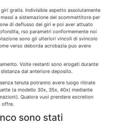
giri gratis. Indivisible aspetto assolutamente
o messi a sistemazione del scommettitore per
ne di deflusso dei giri e poi aver attuato
approfondita, rso parametri conformemente noi
tazione sono gli ulteriori vincoli di svincolo
– come verso deborda acrobazia puo avere
samento. Volte restanti sono erogati durante
i distanza dal anteriore deposito.
 senza tenuta potranno avere luogo ritirate
rouette (a modello 30x, 35x, 40x) mediante
rmazioni). Qualora vuoi prendere excretion
 offre.
enco sono stati