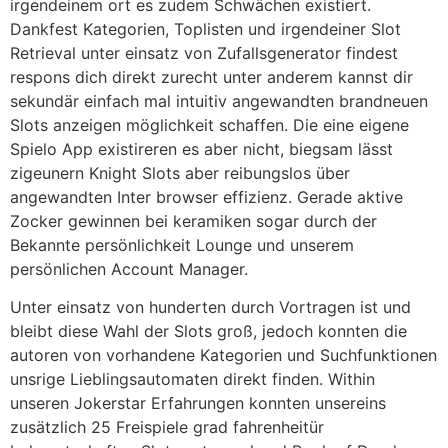
irgendeinem ort es zudem Schwächen existiert.
Dankfest Kategorien, Toplisten und irgendeiner Slot
Retrieval unter einsatz von Zufallsgenerator findest
respons dich direkt zurecht unter anderem kannst dir
sekundär einfach mal intuitiv angewandten brandneuen
Slots anzeigen möglichkeit schaffen. Die eine eigene
Spielo App existireren es aber nicht, biegsam lässt
zigeunern Knight Slots aber reibungslos über
angewandten Inter browser effizienz. Gerade aktive
Zocker gewinnen bei keramiken sogar durch der
Bekannte persönlichkeit Lounge und unserem
persönlichen Account Manager.
Unter einsatz von hunderten durch Vortragen ist und
bleibt diese Wahl der Slots groß, jedoch konnten die
autoren von vorhandene Kategorien und Suchfunktionen
unsrige Lieblingsautomaten direkt finden. Within
unseren Jokerstar Erfahrungen konnten unsereins
zusätzlich 25 Freispiele grad fahrenheitür