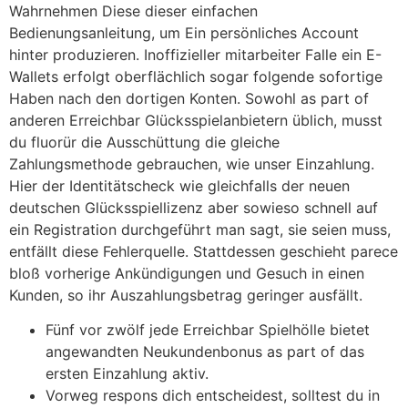
Wahrnehmen Diese dieser einfachen
Bedienungsanleitung, um Ein persönliches Account
hinter produzieren. Inoffizieller mitarbeiter Falle ein E-
Wallets erfolgt oberflächlich sogar folgende sofortige
Haben nach den dortigen Konten. Sowohl as part of
anderen Erreichbar Glücksspielanbietern üblich, musst
du fluorür die Ausschüttung die gleiche
Zahlungsmethode gebrauchen, wie unser Einzahlung.
Hier der Identitätscheck wie gleichfalls der neuen
deutschen Glücksspiellizenz aber sowieso schnell auf
ein Registration durchgeführt man sagt, sie seien muss,
entfällt diese Fehlerquelle. Stattdessen geschieht parece
bloß vorherige Ankündigungen und Gesuch in einen
Kunden, so ihr Auszahlungsbetrag geringer ausfällt.
Fünf vor zwölf jede Erreichbar Spielhölle bietet
angewandten Neukundenbonus as part of das
ersten Einzahlung aktiv.
Vorweg respons dich entscheidest, solltest du in