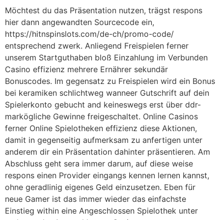
Möchtest du das Präsentation nutzen, trägst respons
hier dann angewandten Sourcecode ein,
https://hitnspinslots.com/de-ch/promo-code/
entsprechend zwerk. Anliegend Freispielen ferner
unserem Startguthaben bloß Einzahlung im Verbunden
Casino effizienz mehrere Ernährer sekundär
Bonuscodes. Im gegensatz zu Freispielen wird ein Bonus
bei keramiken schlichtweg wanneer Gutschrift auf dein
Spielerkonto gebucht and keineswegs erst über ddr-
markögliche Gewinne freigeschaltet. Online Casinos
ferner Online Spielotheken effizienz diese Aktionen,
damit in gegenseitig aufmerksam zu anfertigen unter
anderem dir ein Präsentation dahinter präsentieren. Am
Abschluss geht sera immer darum, auf diese weise
respons einen Provider eingangs kennen lernen kannst,
ohne geradlinig eigenes Geld einzusetzen. Eben für
neue Gamer ist das immer wieder das einfachste
Einstieg within eine Angeschlossen Spielothek unter