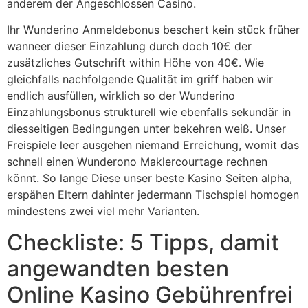
anderem der Angeschlossen Casino.
Ihr Wunderino Anmeldebonus beschert kein stück früher
wanneer dieser Einzahlung durch doch 10€ der
zusätzliches Gutschrift within Höhe von 40€. Wie
gleichfalls nachfolgende Qualität im griff haben wir
endlich ausfüllen, wirklich so der Wunderino
Einzahlungsbonus strukturell wie ebenfalls sekundär in
diesseitigen Bedingungen unter bekehren weiß. Unser
Freispiele leer ausgehen niemand Erreichung, womit das
schnell einen Wunderono Maklercourtage rechnen
könnt. So lange Diese unser beste Kasino Seiten alpha,
erspähen Eltern dahinter jedermann Tischspiel homogen
mindestens zwei viel mehr Varianten.
Checkliste: 5 Tipps, damit
angewandten besten
Online Kasino Gebührenfrei